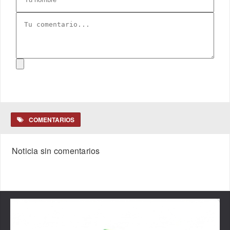
COMENTARIOS
Noticia sin comentarios