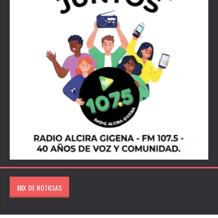
MIX DE NOTICIAS