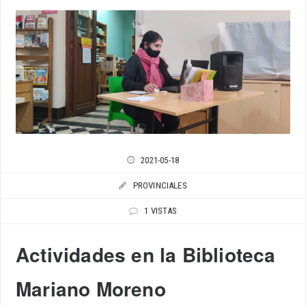
2021-05-18
PROVINCIALES
1 VISTAS
Actividades en la Biblioteca
Mariano Moreno