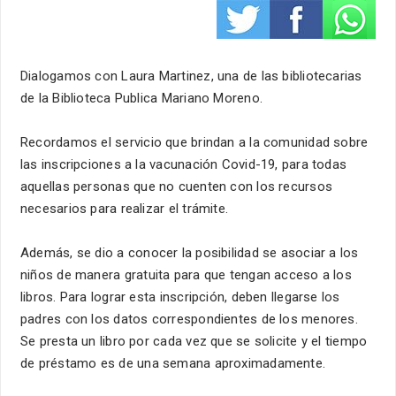
Dialogamos con Laura Martinez, una de las bibliotecarias
de la Biblioteca Publica Mariano Moreno.
Recordamos el servicio que brindan a la comunidad sobre
las inscripciones a la vacunación Covid-19, para todas
aquellas personas que no cuenten con los recursos
necesarios para realizar el trámite.
Además, se dio a conocer la posibilidad se asociar a los
niños de manera gratuita para que tengan acceso a los
libros. Para lograr esta inscripción, deben llegarse los
padres con los datos correspondientes de los menores.
Se presta un libro por cada vez que se solicite y el tiempo
de préstamo es de una semana aproximadamente.