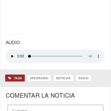
AUDIO
TAGS
OPENRADIO
NOTICIAS
RADIO
COMENTAR LA NOTICIA