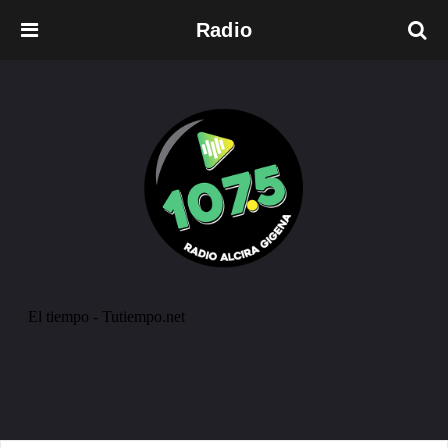
Radio