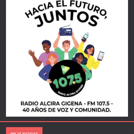
MIX DE NOTICIAS