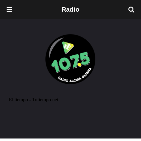
Radio