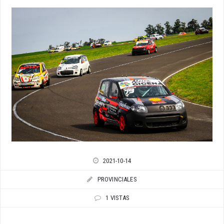
2021-10-14
PROVINCIALES
1 VISTAS