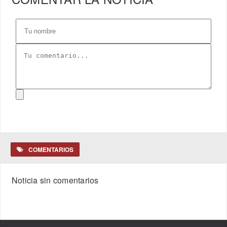
COMENTARIOS
Noticia sin comentarios