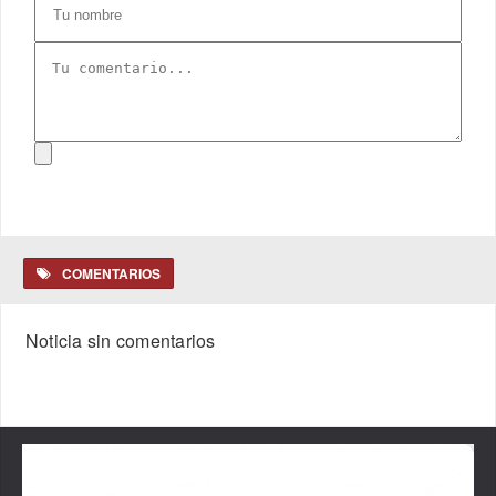
COMENTARIOS
Noticia sin comentarios