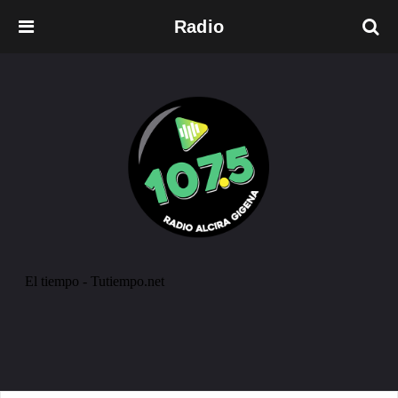
Radio