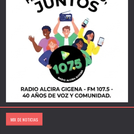
MIX DE NOTICIAS