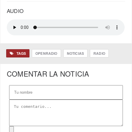
AUDIO
TAGS
OPENRADIO
NOTICIAS
RADIO
COMENTAR LA NOTICIA