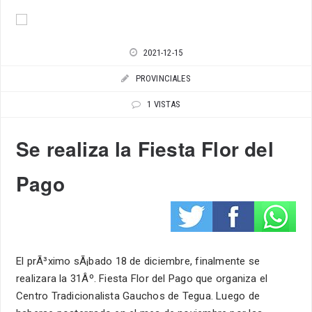
2021-12-15
PROVINCIALES
1 VISTAS
Se realiza la Fiesta Flor del
Pago
El prÃ³ximo sÃ¡bado 18 de diciembre, finalmente se
realizara la 31Âº. Fiesta Flor del Pago que organiza el
Centro Tradicionalista Gauchos de Tegua. Luego de