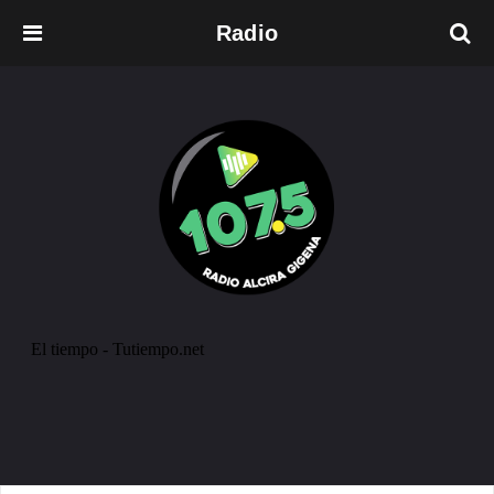
Radio