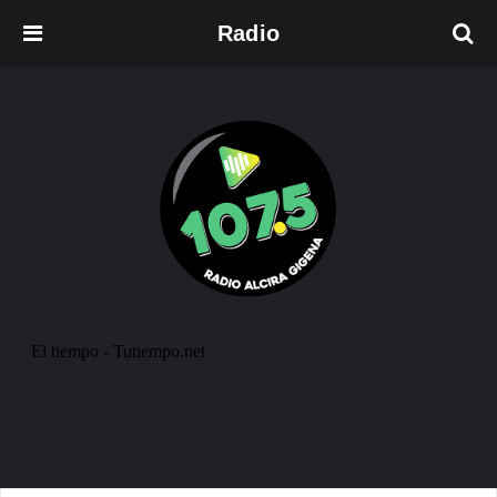
Radio