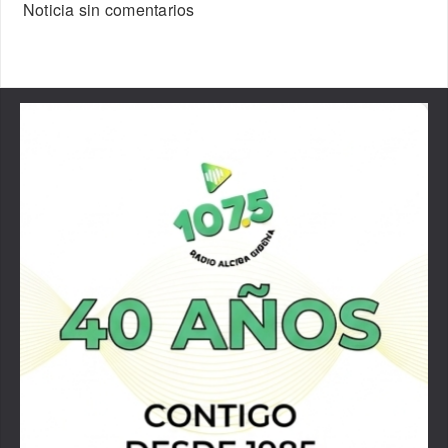
Noticia sin comentarios