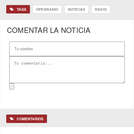
TAGS
OPENRADIO
NOTICIAS
RADIO
COMENTAR LA NOTICIA
COMENTARIOS