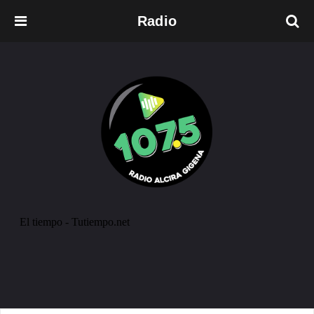
Radio