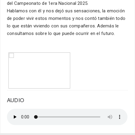
del Campeonato de 1era Nacional 2025.
Hablamos con él y nos dejó sus sensaciones, la emoción
de poder vivir estos momentos y nos contó también todo
lo que están viviendo con sus compañeros. Además le
consultamos sobre lo que puede ocurrir en el futuro.
AUDIO