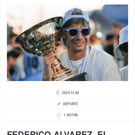
2025-12-03
DEPORTE
1 VISTAS
FEDERICO ALVAREZ, EL