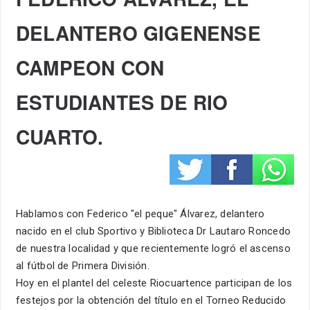
DELANTERO GIGENENSE
CAMPEON CON
ESTUDIANTES DE RIO
CUARTO.
Hablamos con Federico "el peque" Álvarez, delantero
nacido en el club Sportivo y Biblioteca Dr Lautaro Roncedo
de nuestra localidad y que recientemente logró el ascenso
al fútbol de Primera División.
Hoy en el plantel del celeste Riocuartence participan de los
festejos por la obtención del título en el Torneo Reducido