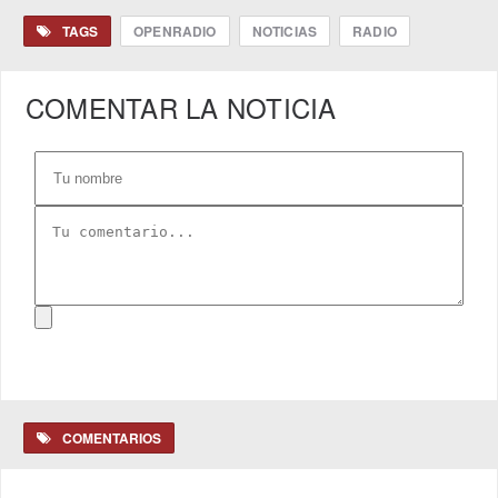
TAGS
OPENRADIO
NOTICIAS
RADIO
COMENTAR LA NOTICIA
COMENTARIOS