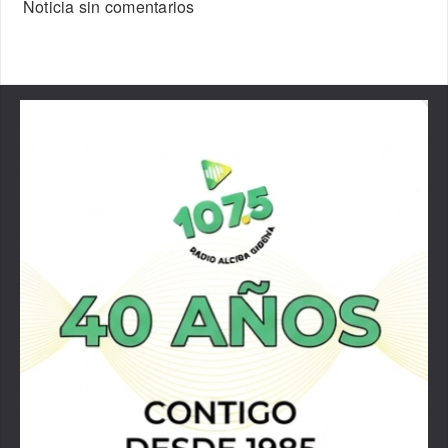
Noticia sin comentarios