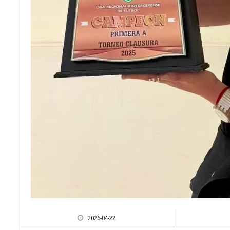
2026-04-22