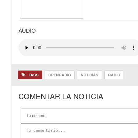
AUDIO
TAGS
OPENRADIO
NOTICIAS
RADIO
COMENTAR LA NOTICIA