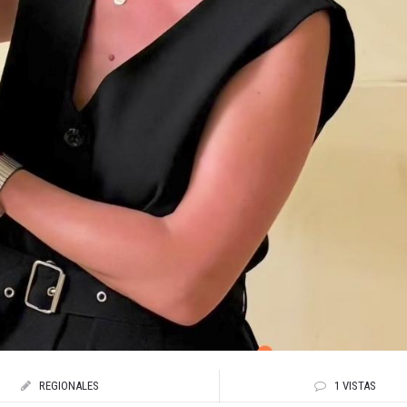
REGIONALES
1 VISTAS