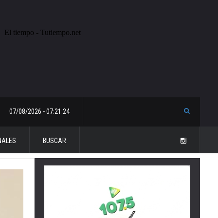
07/08/2026 - 07:21:24
NALES
BUSCAR