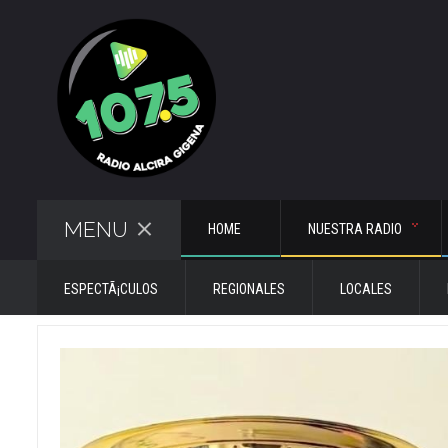
MENU
HOME
NUESTRA RADIO
ESPECTÃ¡CULOS
REGIONALES
LOCALES