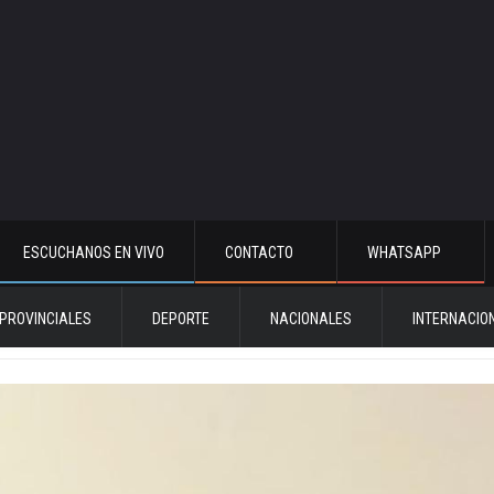
ESCUCHANOS EN VIVO
CONTACTO
WHATSAPP
PROVINCIALES
DEPORTE
NACIONALES
INTERNACIO