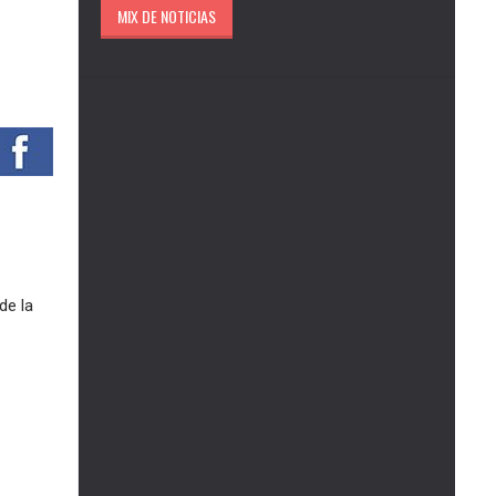
MIX DE NOTICIAS
de la