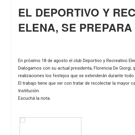
EL DEPORTIVO Y RE
ELENA, SE PREPARA
En próximo 18 de agosto el club Deportivo y Recreativo Elen
Dialogamos con su actual presidenta, Florencia De Giorgi,
realizaciones los festejos que se extenderán durante todo 
El trabajo tiene que ver con tratar de recolectar la mayor c
Institución.
Escuchá la nota.