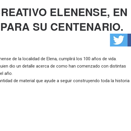
CREATIVO ELENENSE, EN
 PARA SU CENTENARIO.
ense de la localidad de Elena, cumplirá los 100 años de vida.
 quien dio un detalle acerca de como han comenzado con distintas
el año.
antidad de material que ayude a seguir construyendo toda la historia 