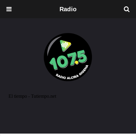
Radio