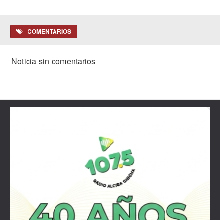
COMENTARIOS
Noticia sin comentarios