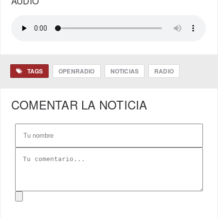
AUDIO
TAGS
OPENRADIO
NOTICIAS
RADIO
COMENTAR LA NOTICIA