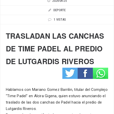
2026-04-25
DEPORTE
1 VISTAS
TRASLADAN LAS CANCHAS
DE TIME PADEL AL PREDIO
DE LUTGARDIS RIVEROS
Hablamos con Mariano Gomez Barrilin, titular del Complejo
"Time Padel" en Alcira Gigena, quien estuvo anunciando el
traslado de las dos canchas de Padel hacia el predio de
Lutgardis Riveros.