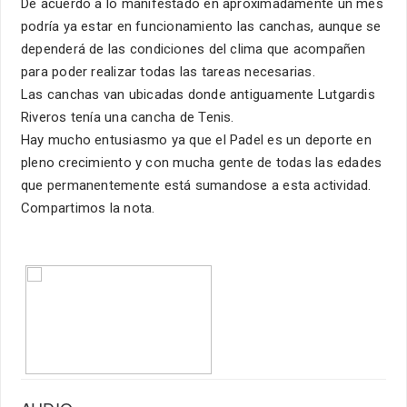
De acuerdo a lo manifestado en aproximadamente un mes
podría ya estar en funcionamiento las canchas, aunque se
dependerá de las condiciones del clima que acompañen
para poder realizar todas las tareas necesarias.
Las canchas van ubicadas donde antiguamente Lutgardis
Riveros tenía una cancha de Tenis.
Hay mucho entusiasmo ya que el Padel es un deporte en
pleno crecimiento y con mucha gente de todas las edades
que permanentemente está sumandose a esta actividad.
Compartimos la nota.