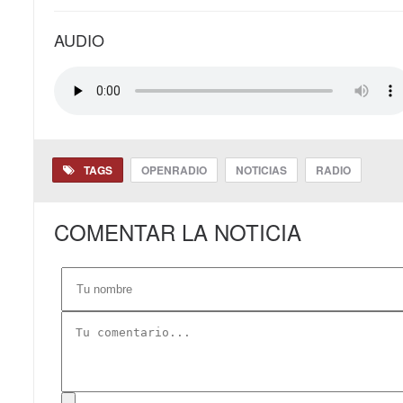
AUDIO
TAGS
OPENRADIO
NOTICIAS
RADIO
COMENTAR LA NOTICIA