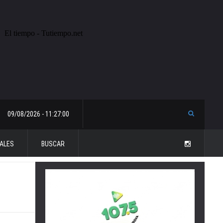
09/08/2026 - 11:27:00
ALES
BUSCAR