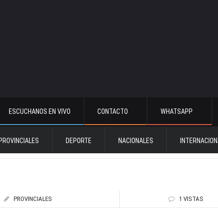
ESCUCHANOS EN VIVO
CONTACTO
WHATSAPP
PROVINCIALES
DEPORTE
NACIONALES
INTERNACION
PROVINCIALES
1 VISTAS