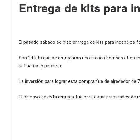
Entrega de kits para i
El pasado sábado se hizo entrega de kits para incendios f
Son 24 kits que se entregaron uno a cada bombero. Los m
antiparras y pechera.
La inversión para lograr esta compra fue de alrededor de
El objetivo de esta entrega fue para estar preparados de 