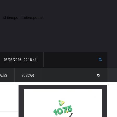
08/08/2026 - 02:18:44
ALES
BUSCAR