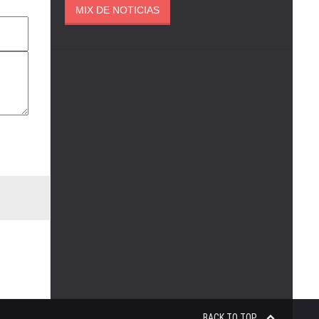
MIX DE NOTICIAS
BACK TO TOP