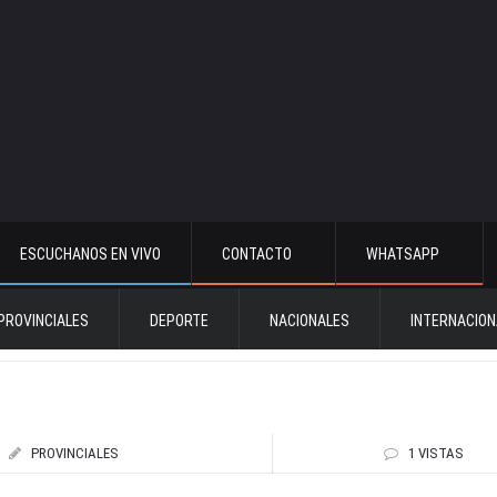
ESCUCHANOS EN VIVO
CONTACTO
WHATSAPP
PROVINCIALES
DEPORTE
NACIONALES
INTERNACION
PROVINCIALES
1 VISTAS