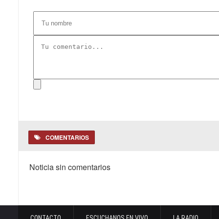
COMENTARIOS
Noticia sin comentarios
CONTACTO
ESCUCHANOS EN VIVO
LA RADIO