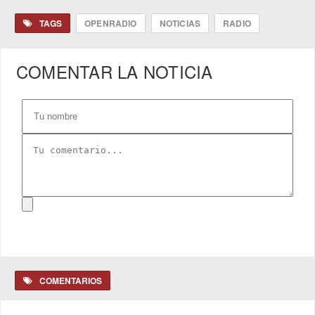
TAGS
OPENRADIO
NOTICIAS
RADIO
COMENTAR LA NOTICIA
COMENTARIOS