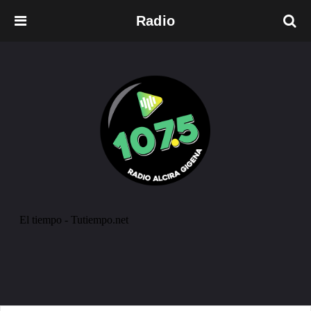
Radio