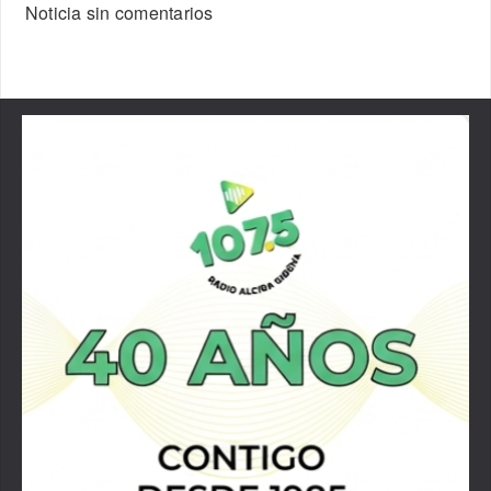
Noticia sin comentarios