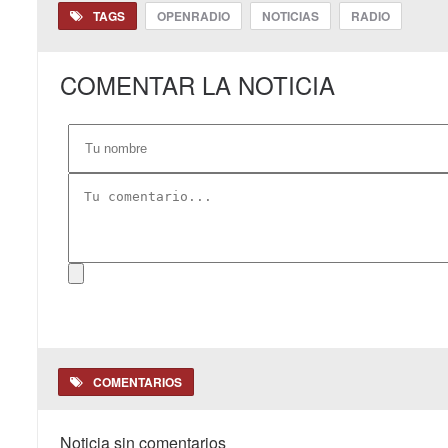
TAGS
OPENRADIO
NOTICIAS
RADIO
COMENTAR LA NOTICIA
COMENTARIOS
Noticia sin comentarios