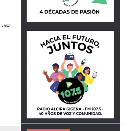
 valor