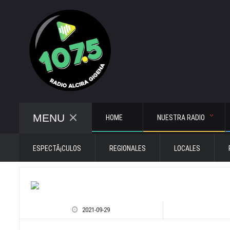
MENU
HOME
NUESTRA RADIO
ESPECTÃ¡CULOS
REGIONALES
LOCALES
2021-09-29