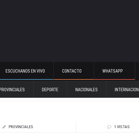
ESCUCHANOS EN VIVO
CONTACTO
WHATSAPP
PROVINCIALES
DEPORTE
NACIONALES
INTERNACION
PROVINCIALES
1 VISTAS