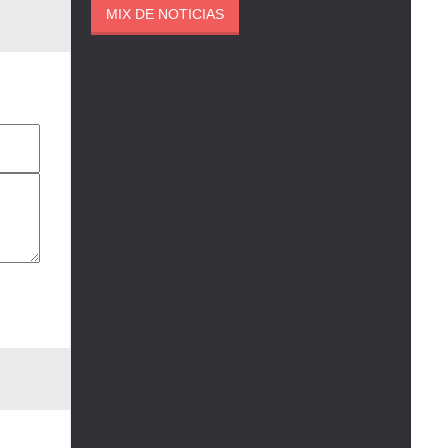
MIX DE NOTICIAS