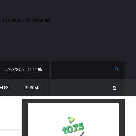
07/08/2026 - 11:11:05
ALES
BUSCAR