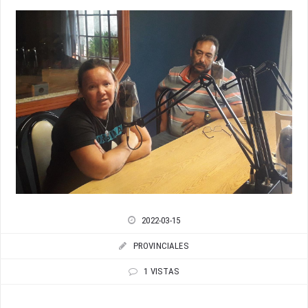
2022-03-15
PROVINCIALES
1 VISTAS