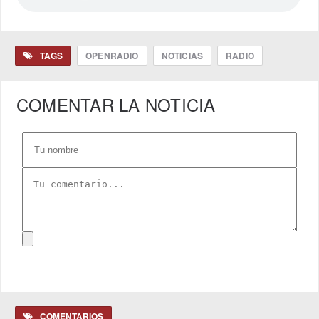
TAGS
OPENRADIO
NOTICIAS
RADIO
COMENTAR LA NOTICIA
COMENTARIOS