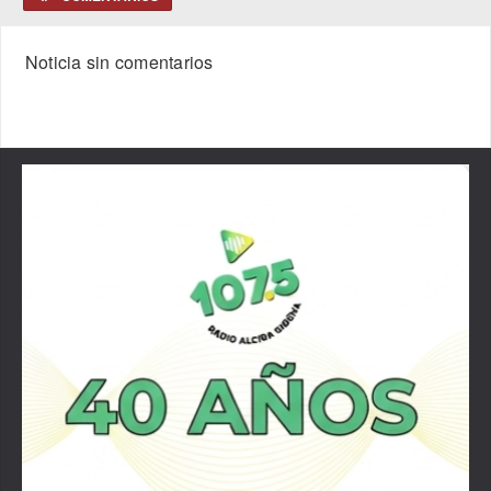
Noticia sin comentarios