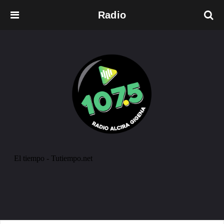
Radio