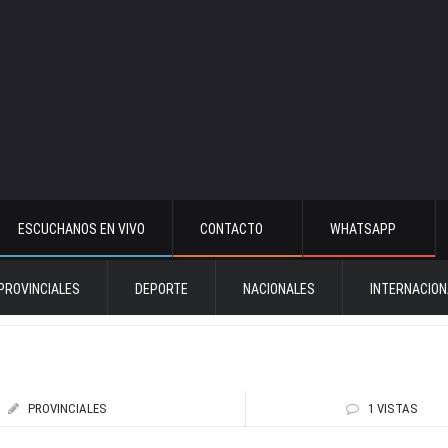
ESCUCHANOS EN VIVO
CONTACTO
WHATSAPP
PROVINCIALES
DEPORTE
NACIONALES
INTERNACION
PROVINCIALES
1 VISTAS