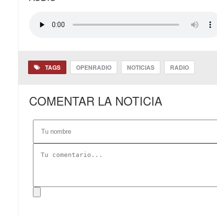
TAGS
OPENRADIO
NOTICIAS
RADIO
COMENTAR LA NOTICIA