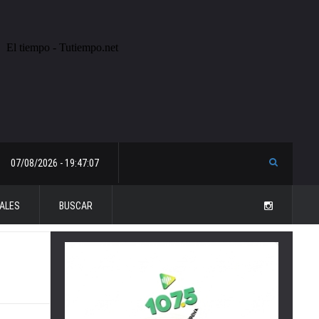
07/08/2026 - 19:47:07
ALES
BUSCAR