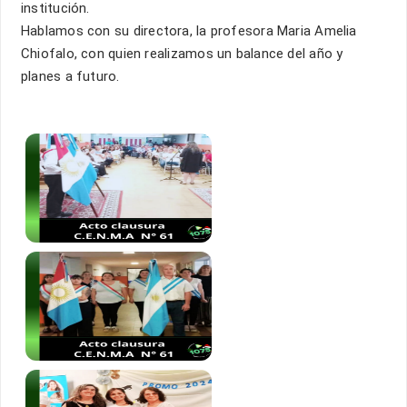
institución.
Hablamos con su directora, la profesora Maria Amelia
Chiofalo, con quien realizamos un balance del año y
planes a futuro.