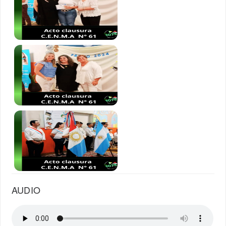
AUDIO