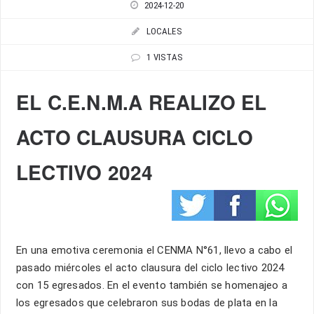
2024-12-20
LOCALES
1 VISTAS
EL C.E.N.M.A REALIZO EL
ACTO CLAUSURA CICLO
LECTIVO 2024
En una emotiva ceremonia el CENMA N°61, llevo a cabo el
pasado miércoles el acto clausura del ciclo lectivo 2024
con 15 egresados. En el evento también se homenajeo a
los egresados que celebraron sus bodas de plata en la