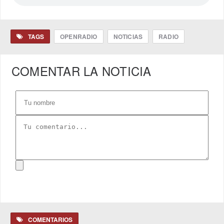
TAGS
OPENRADIO
NOTICIAS
RADIO
COMENTAR LA NOTICIA
COMENTARIOS