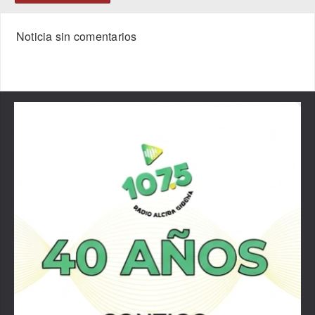
Noticia sin comentarios