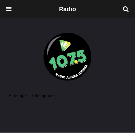
Radio