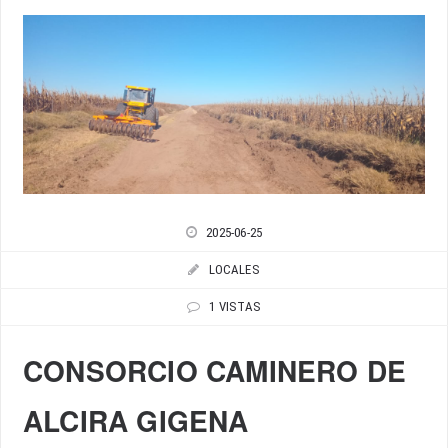
2025-06-25
LOCALES
1 VISTAS
CONSORCIO CAMINERO DE
ALCIRA GIGENA