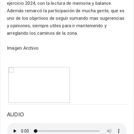
ejercicio 2024, con la lectura de memoria y balance.
Además remarcó la participación de mucha gente, que es
uno de los objetivos de seguir sumando mas sugerencias
y opiniones, siempre utiles para ir manteniendo y
arreglando los caminos de la zona.
Imagen Archivo
AUDIO