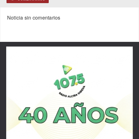
Noticia sin comentarios