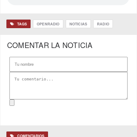
TAGS
OPENRADIO
NOTICIAS
RADIO
COMENTAR LA NOTICIA
COMENTARIOS