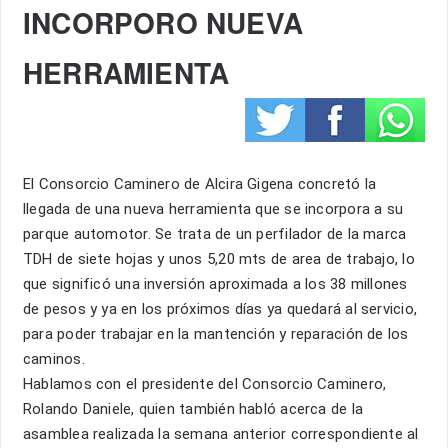
INCORPORO NUEVA
HERRAMIENTA
El Consorcio Caminero de Alcira Gigena concretó la
llegada de una nueva herramienta que se incorpora a su
parque automotor. Se trata de un perfilador de la marca
TDH de siete hojas y unos 5,20 mts de area de trabajo, lo
que significó una inversión aproximada a los 38 millones
de pesos y ya en los próximos días ya quedará al servicio,
para poder trabajar en la mantención y reparación de los
caminos.
Hablamos con el presidente del Consorcio Caminero,
Rolando Daniele, quien también habló acerca de la
asamblea realizada la semana anterior correspondiente al