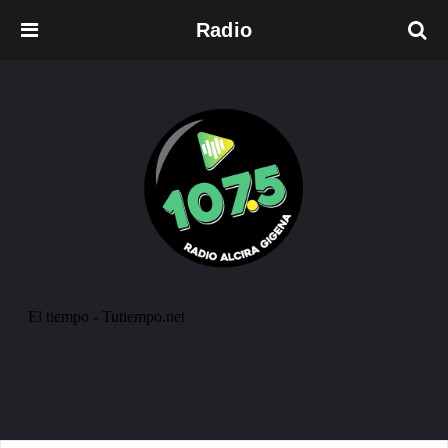
Radio