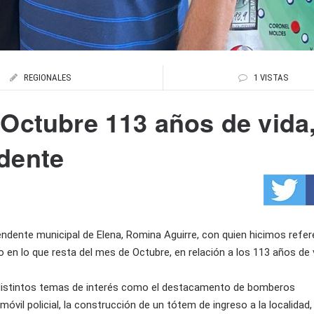
REGIONALES
1 VISTAS
 Octubre 113 años de vida
dente
tendente municipal de Elena, Romina Aguirre, con quien hicimos refer
 en lo que resta del mes de Octubre, en relación a los 113 años de 
istintos temas de interés como el destacamento de bomberos
móvil policial, la construcción de un tótem de ingreso a la localidad,