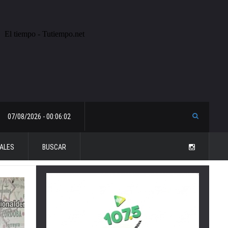
07/08/2026 - 00:06:02
ALES
BUSCAR