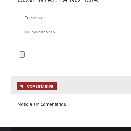
COMENTARIOS
Noticia sin comentarios