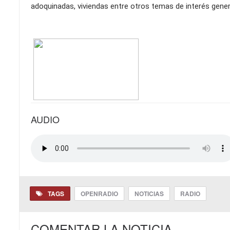
adoquinadas, viviendas entre otros temas de interés gene
AUDIO
TAGS
OPENRADIO
NOTICIAS
RADIO
COMENTAR LA NOTICIA