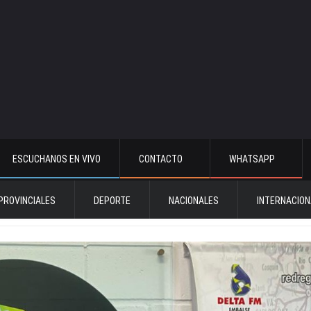
ESCUCHANOS EN VIVO
CONTACTO
WHATSAPP
PROVINCIALES
DEPORTE
NACIONALES
INTERNACION