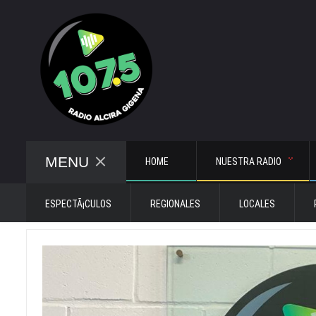
MENU
HOME
NUESTRA RADIO
ESPECTÃ¡CULOS
REGIONALES
LOCALES