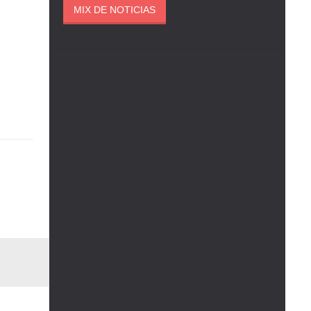
MIX DE NOTICIAS