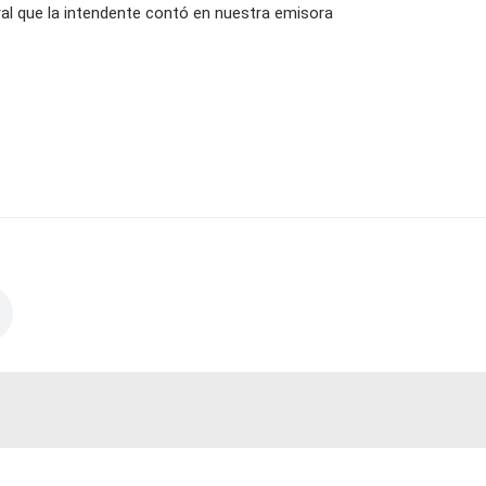
ral que la intendente contó en nuestra emisora