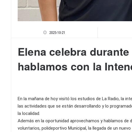
2025-10-21
Elena celebra durante
hablamos con la Inten
En la mañana de hoy visitó los estudios de La Radio, la in
las actividades que se están desarrollando y lo programado
la localidad.
Además en la oportunidad aprovechamos y hablamos de d
voluntarios, polideportivo Municipal, la llegada de un nuevo 