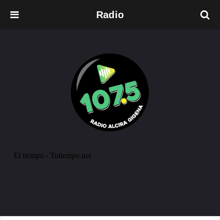
Radio