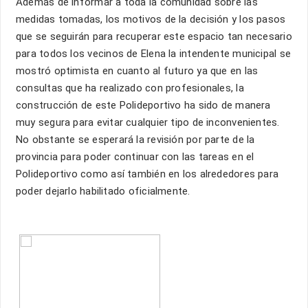
Además de informar a toda la comunidad sobre las
medidas tomadas, los motivos de la decisión y los pasos
que se seguirán para recuperar este espacio tan necesario
para todos los vecinos de Elena la intendente municipal se
mostró optimista en cuanto al futuro ya que en las
consultas que ha realizado con profesionales, la
construcción de este Polideportivo ha sido de manera
muy segura para evitar cualquier tipo de inconvenientes.
No obstante se esperará la revisión por parte de la
provincia para poder continuar con las tareas en el
Polideportivo como así también en los alrededores para
poder dejarlo habilitado oficialmente.