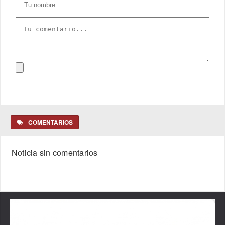
COMENTARIOS
Noticia sin comentarios