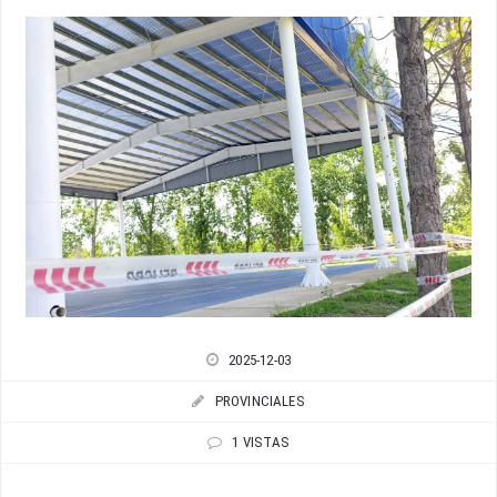
2025-12-03
PROVINCIALES
1 VISTAS