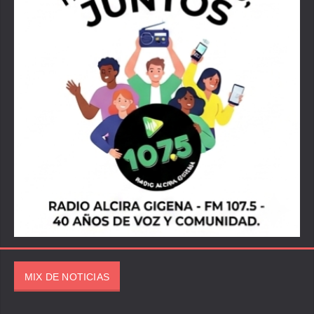
MIX DE NOTICIAS