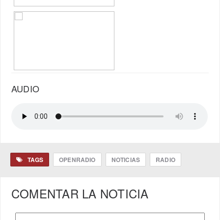
AUDIO
TAGS
OPENRADIO
NOTICIAS
RADIO
COMENTAR LA NOTICIA