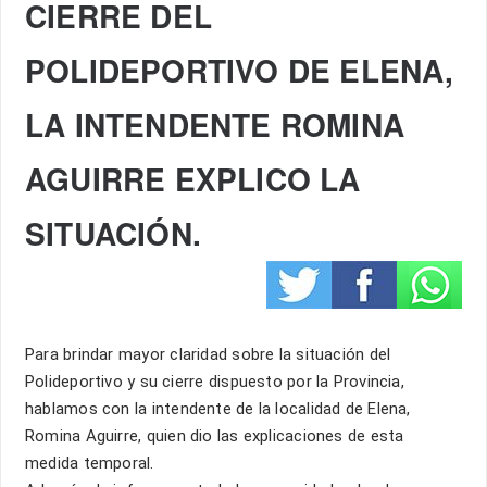
CIERRE DEL
POLIDEPORTIVO DE ELENA,
LA INTENDENTE ROMINA
AGUIRRE EXPLICO LA
SITUACIÓN.
Para brindar mayor claridad sobre la situación del
Polideportivo y su cierre dispuesto por la Provincia,
hablamos con la intendente de la localidad de Elena,
Romina Aguirre, quien dio las explicaciones de esta
medida temporal.