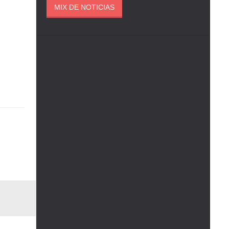
MIX DE NOTICIAS