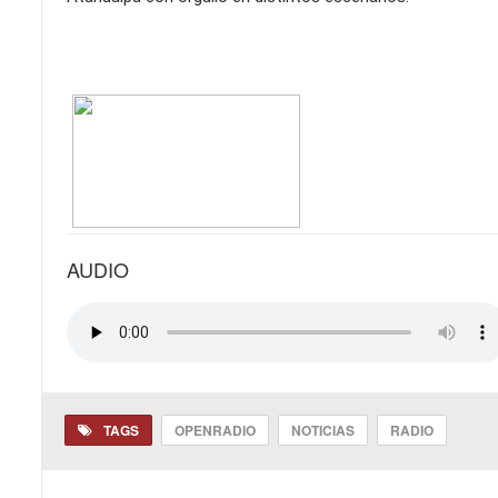
AUDIO
TAGS
OPENRADIO
NOTICIAS
RADIO