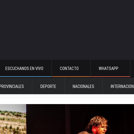
ESCUCHANOS EN VIVO
CONTACTO
WHATSAPP
PROVINCIALES
DEPORTE
NACIONALES
INTERNACION