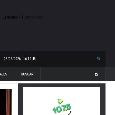
06/08/2026 - 16:19:48
ALES
BUSCAR