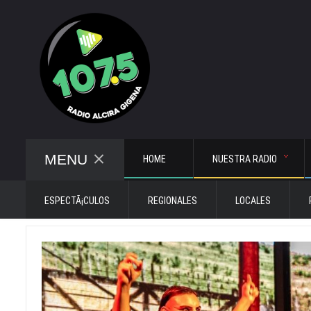
MENU
HOME
NUESTRA RADIO
ESPECTÃ¡CULOS
REGIONALES
LOCALES