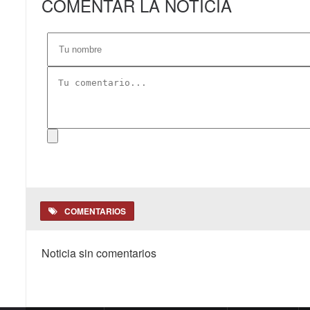
COMENTAR LA NOTICIA
COMENTARIOS
Noticia sin comentarios