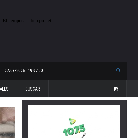
07/08/2026 - 19:07:00
ALES
BUSCAR