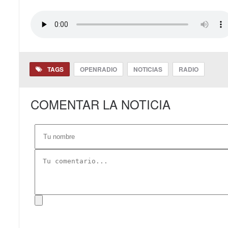
TAGS
OPENRADIO
NOTICIAS
RADIO
COMENTAR LA NOTICIA