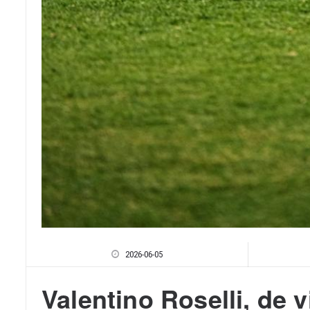
2026-06-05
Valentino Roselli, de 