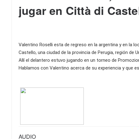
jugar en Città di Caste
Valentino Roselli esta de regreso en la argentina y en la 
Castello, una ciudad de la provincia de Perugia, región de 
Allí el delantero estuvo jugando en un torneo de Promozio
Hablamos con Valentino acerca de su experiencia y que es 
AUDIO