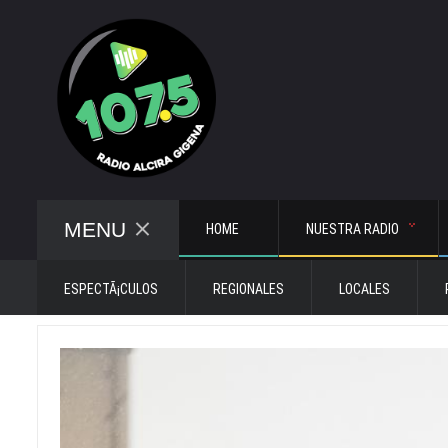
MENU
HOME
NUESTRA RADIO
ESPECTÃ¡CULOS
REGIONALES
LOCALES