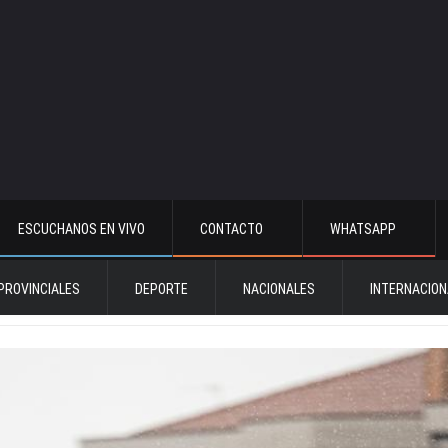
ESCUCHANOS EN VIVO
CONTACTO
WHATSAPP
PROVINCIALES
DEPORTE
NACIONALES
INTERNACION