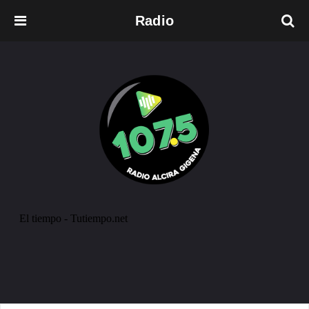
Radio