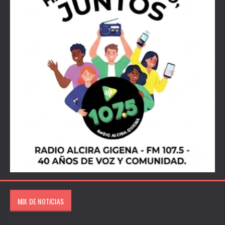
MIX DE NOTICIAS