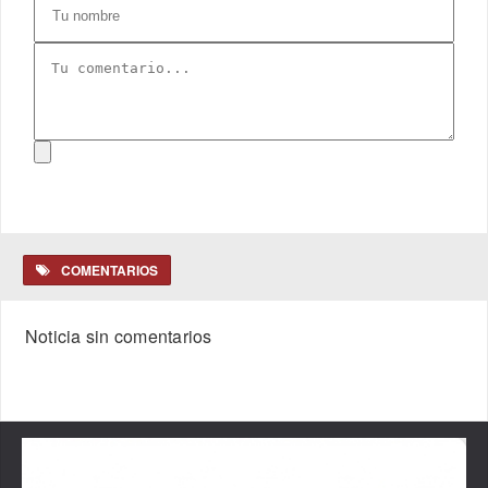
COMENTARIOS
Noticia sin comentarios