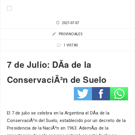
2021-07-07
PROVINCIALES
1 VISTAS
7 de Julio: DÃ­a de la
ConservaciÃ³n de Suelo
El 7 de julio se celebra en la Argentina el DÃ­a de la
ConservaciÃ³n del Suelo, establecido por un decreto de la
Presidencia de la NaciÃ³n en 1963. AdemÃ¡s de la