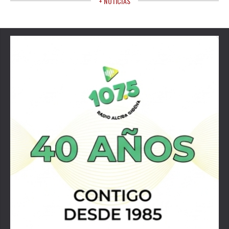
+ NOTICIAS