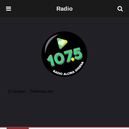
Radio