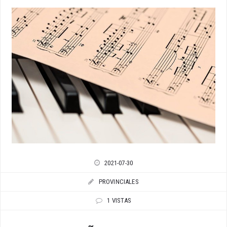
2021-07-30
PROVINCIALES
1 VISTAS