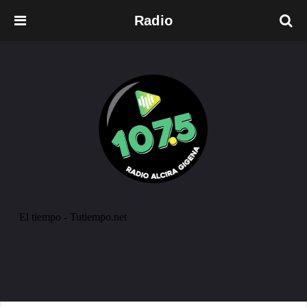
Radio