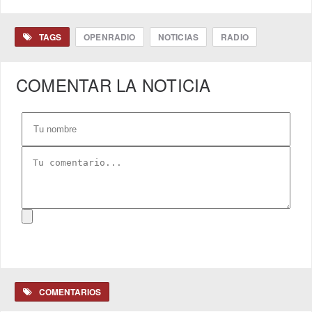
TAGS
OPENRADIO
NOTICIAS
RADIO
COMENTAR LA NOTICIA
COMENTARIOS