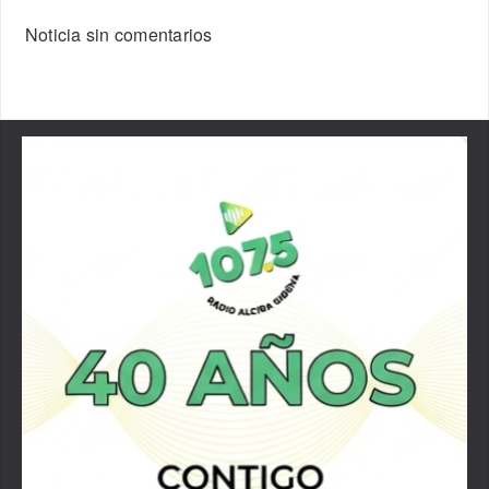
Noticia sin comentarios