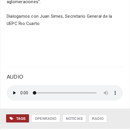
aglomeraciones".
Dialogamos con Juan Simes, Secretario General de la
UEPC Rio Cuarto.
AUDIO
TAGS
OPENRADIO
NOTICIAS
RADIO