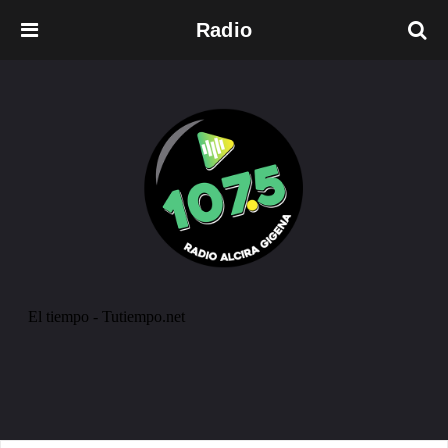
Radio