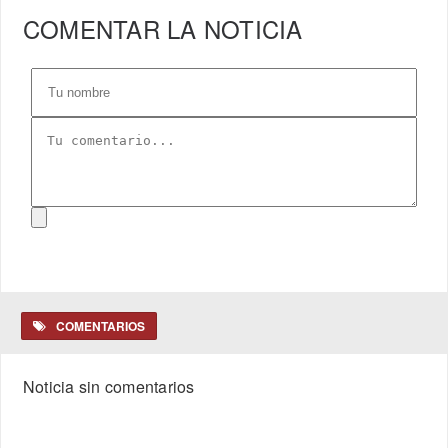
COMENTAR LA NOTICIA
COMENTARIOS
Noticia sin comentarios