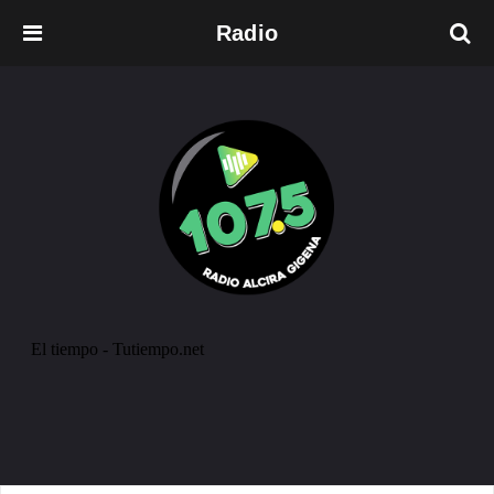
Radio