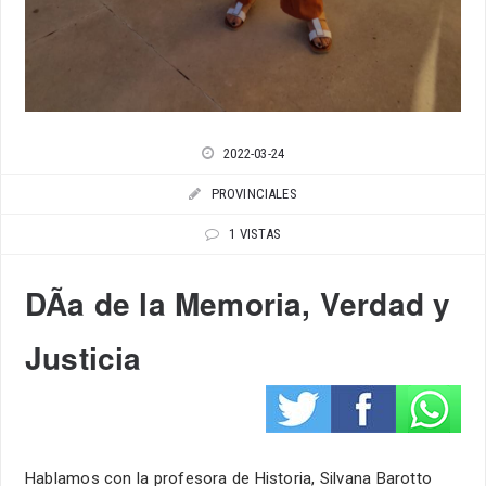
2022-03-24
PROVINCIALES
1 VISTAS
DÃ­a de la Memoria, Verdad y
Justicia
Hablamos con la profesora de Historia, Silvana Barotto