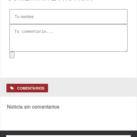
COMENTARIOS
Noticia sin comentarios