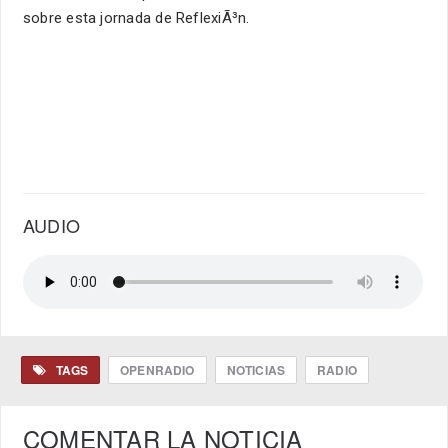
sobre esta jornada de ReflexiÃ³n.
AUDIO
TAGS
OPENRADIO
NOTICIAS
RADIO
COMENTAR LA NOTICIA