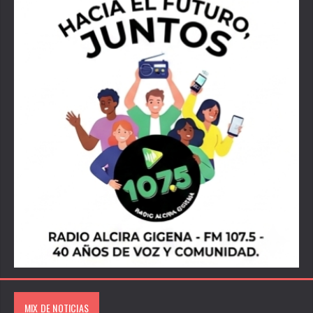
MIX DE NOTICIAS