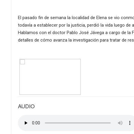
El pasado fin de semana la localidad de Elena se vio conmo
todavía a establecer por la justicia, perdió la vida luego de
Hablamos con el doctor Pablo José Jávega a cargo de la Fis
detalles de cómo avanza la investigación para tratar de re
AUDIO