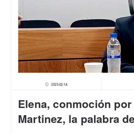
2025-02-14
Elena, conmoción por 
Martinez, la palabra de