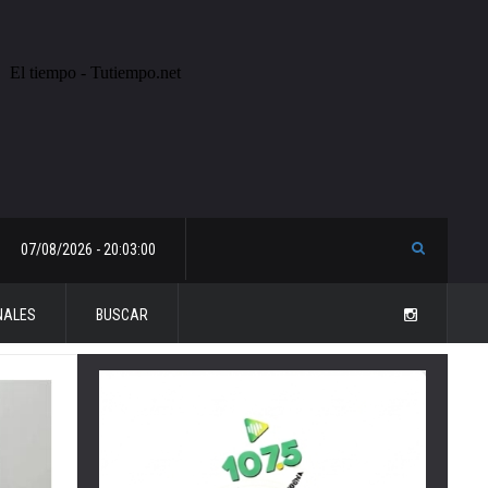
07/08/2026 - 20:03:00
NALES
BUSCAR