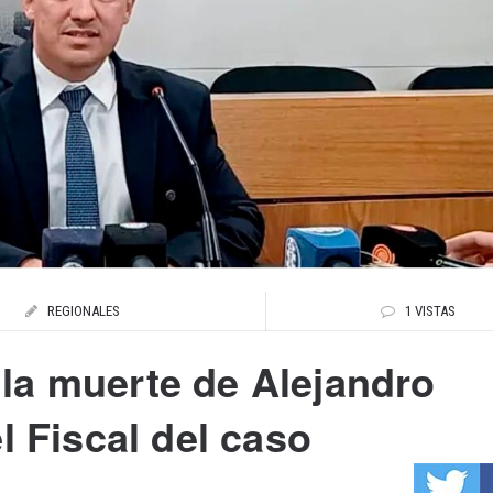
REGIONALES
1 VISTAS
la muerte de Alejandro
l Fiscal del caso