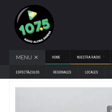
MENU
HOME
NUESTRA RADIO
ESPECTÃ¡CULOS
REGIONALES
LOCALES