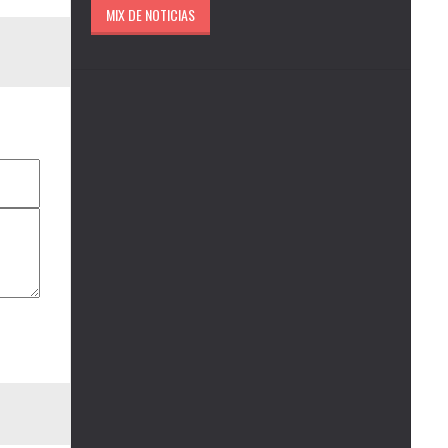
MIX DE NOTICIAS