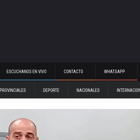
ESCUCHANOS EN VIVO
CONTACTO
WHATSAPP
PROVINCIALES
DEPORTE
NACIONALES
INTERNACIO