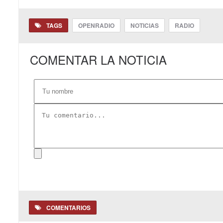
TAGS
OPENRADIO
NOTICIAS
RADIO
COMENTAR LA NOTICIA
COMENTARIOS