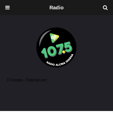
Radio