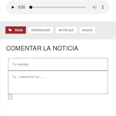
TAGS
OPENRADIO
NOTICIAS
RADIO
COMENTAR LA NOTICIA