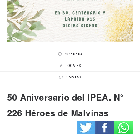
2025-07-03
LOCALES
1 VISTAS
50 Aniversario del IPEA. N°
226 Héroes de Malvinas