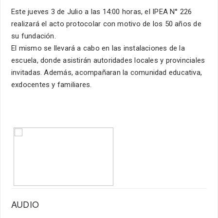
Este jueves 3 de Julio a las 14:00 horas, el IPEA N° 226
realizará el acto protocolar con motivo de los 50 años de
su fundación.
El mismo se llevará a cabo en las instalaciones de la
escuela, donde asistirán autoridades locales y provinciales
invitadas. Además, acompañaran la comunidad educativa,
exdocentes y familiares.
AUDIO