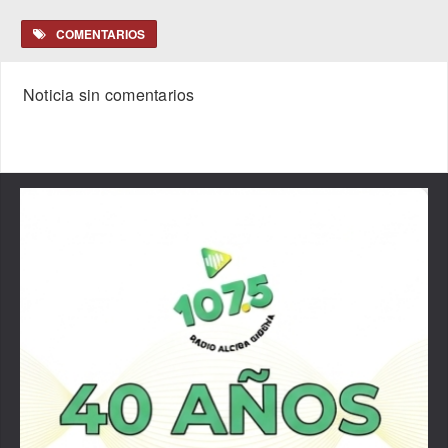
COMENTARIOS
Noticia sin comentarios