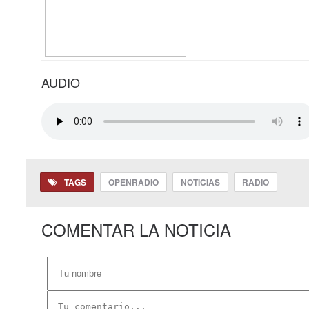
AUDIO
TAGS
OPENRADIO
NOTICIAS
RADIO
COMENTAR LA NOTICIA