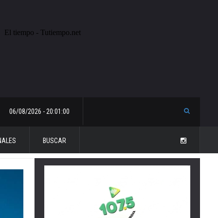
06/08/2026 - 20:01:00
NALES
BUSCAR