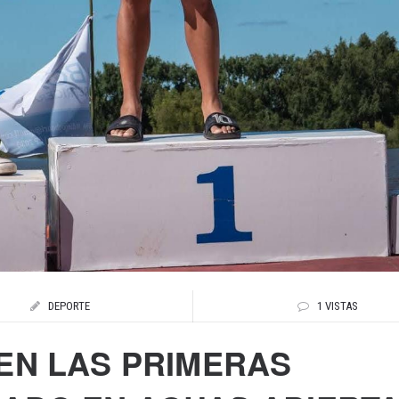
DEPORTE
1 VISTAS
EN LAS PRIMERAS