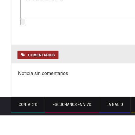
COMENTARIOS
Noticia sin comentarios
CONTACTO
ESCUCHANOS EN VIVO
LA RADIO