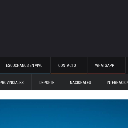
ESCUCHANOS EN VIVO
CONTACTO
WHATSAPP
PROVINCIALES
DEPORTE
NACIONALES
INTERNACIO