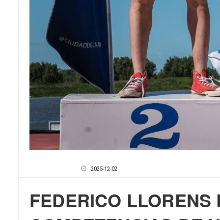
2025-12-02
FEDERICO LLORENS 