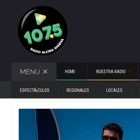
MENU
HOME
NUESTRA RADIO
ESPECTÃ¡CULOS
REGIONALES
LOCALES