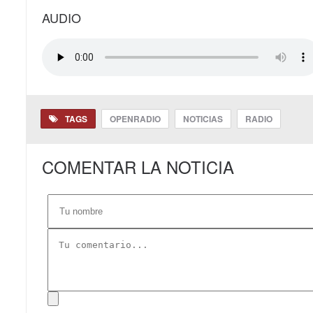
AUDIO
TAGS
OPENRADIO
NOTICIAS
RADIO
COMENTAR LA NOTICIA