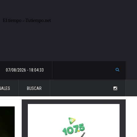
07/08/2026 - 18:04:33
NALES
BUSCAR