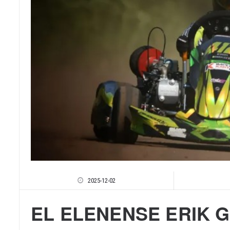
2025-12-02
EL ELENENSE ERIK 