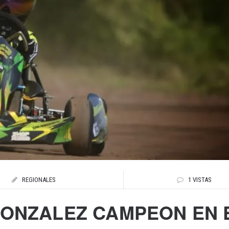
REGIONALES
1 VISTAS
GONZALEZ CAMPEON EN 