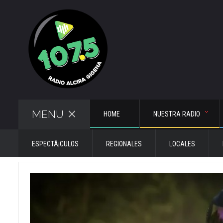
MENU
HOME
NUESTRA RADIO
ESPECTÃ¡CULOS
REGIONALES
LOCALES