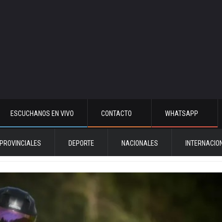
ESCUCHANOS EN VIVO
CONTACTO
WHATSAPP
PROVINCIALES
DEPORTE
NACIONALES
INTERNACIO