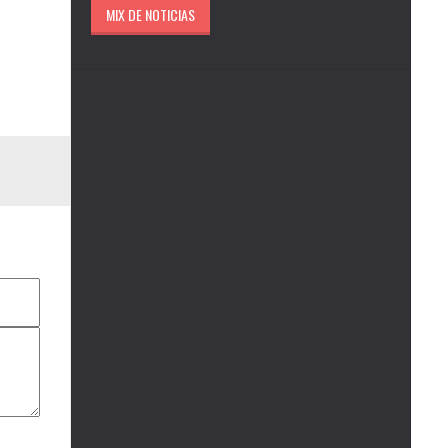
MIX DE NOTICIAS