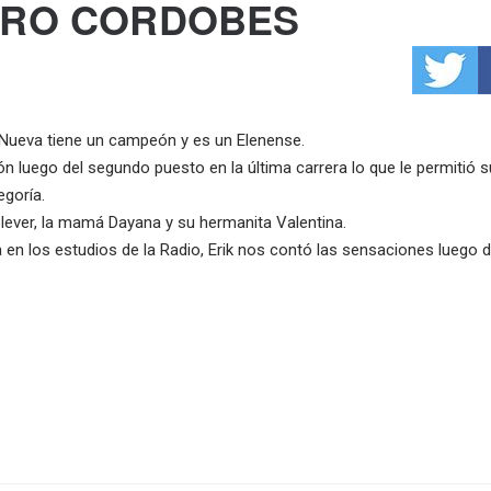
TRO CORDOBES
 Nueva tiene un campeón y es un Elenense.
 luego del segundo puesto en la última carrera lo que le permitió 
goría.
Clever, la mamá Dayana y su hermanita Valentina.
n los estudios de la Radio, Erik nos contó las sensaciones luego 