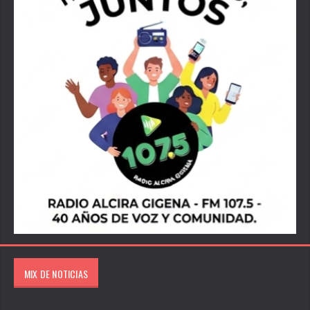
MIX DE NOTICIAS