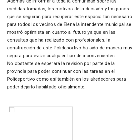
Además de informar a toda la comunidad sobre las
medidas tomadas, los motivos de la decisión y los pasos
que se seguirán para recuperar este espacio tan necesario
para todos los vecinos de Elena la intendente municipal se
mostró optimista en cuanto al futuro ya que en las
consultas que ha realizado con profesionales, la
construcción de este Polideportivo ha sido de manera muy
segura para evitar cualquier tipo de inconvenientes.
No obstante se esperará la revisión por parte de la
provincia para poder continuar con las tareas en el
Polideportivo como así también en los alrededores para
poder dejarlo habilitado oficialmente.