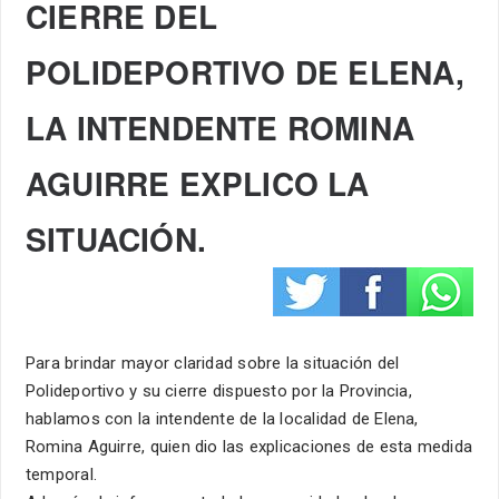
CIERRE DEL
POLIDEPORTIVO DE ELENA,
LA INTENDENTE ROMINA
AGUIRRE EXPLICO LA
SITUACIÓN.
Para brindar mayor claridad sobre la situación del
Polideportivo y su cierre dispuesto por la Provincia,
hablamos con la intendente de la localidad de Elena,
Romina Aguirre, quien dio las explicaciones de esta medida
temporal.