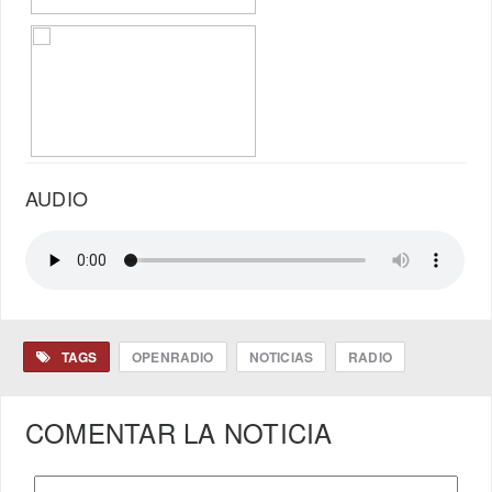
AUDIO
TAGS
OPENRADIO
NOTICIAS
RADIO
COMENTAR LA NOTICIA