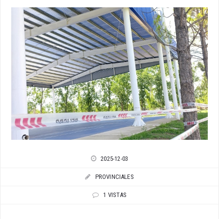
2025-12-03
PROVINCIALES
1 VISTAS