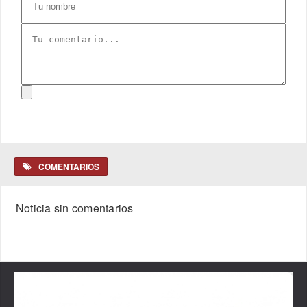
COMENTARIOS
Noticia sin comentarios