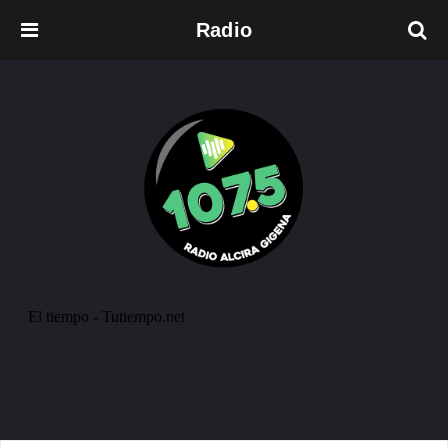
Radio