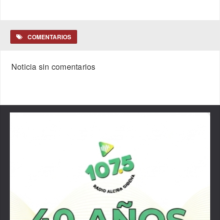
COMENTARIOS
Noticia sin comentarios