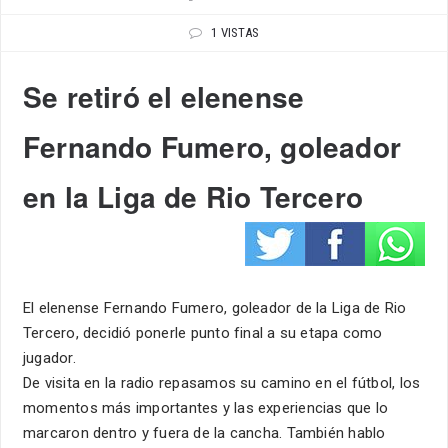
1 VISTAS
Se retiró el elenense
Fernando Fumero, goleador
en la Liga de Rio Tercero
El elenense Fernando Fumero, goleador de la Liga de Rio
Tercero, decidió ponerle punto final a su etapa como
jugador.
De visita en la radio repasamos su camino en el fútbol, los
momentos más importantes y las experiencias que lo
marcaron dentro y fuera de la cancha. También hablo