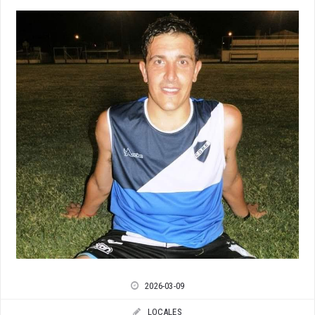
2026-03-09
LOCALES