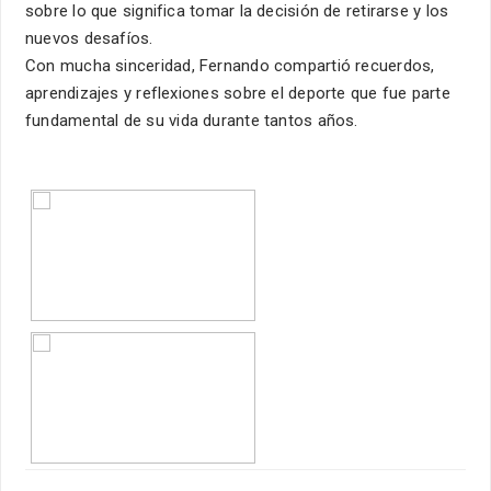
sobre lo que significa tomar la decisión de retirarse y los
nuevos desafíos.
Con mucha sinceridad, Fernando compartió recuerdos,
aprendizajes y reflexiones sobre el deporte que fue parte
fundamental de su vida durante tantos años.