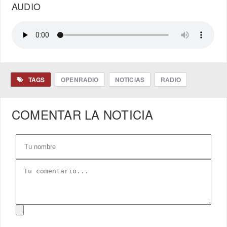
AUDIO
TAGS
OPENRADIO
NOTICIAS
RADIO
COMENTAR LA NOTICIA