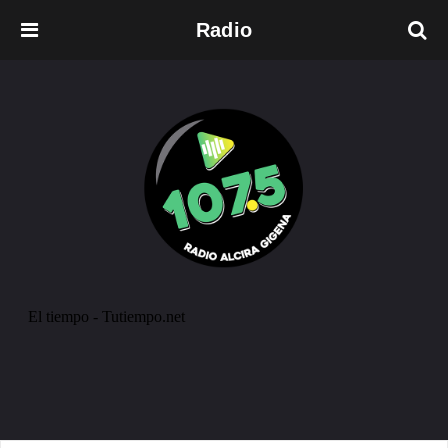
Radio